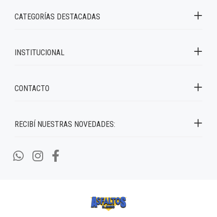
CATEGORÍAS DESTACADAS
INSTITUCIONAL
CONTACTO
RECIBÍ NUESTRAS NOVEDADES: