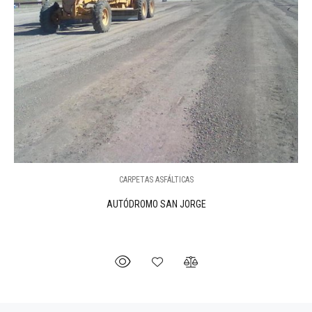
CARPETAS ASFÁLTICAS
AUTÓDROMO SAN JORGE