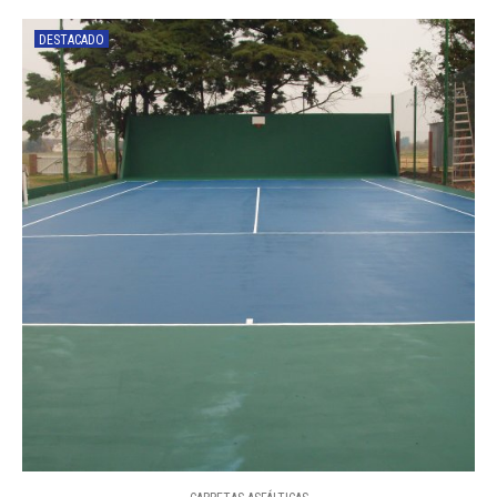
DESTACADO