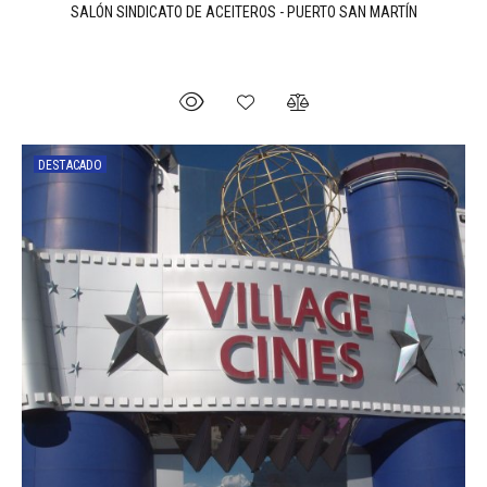
SALÓN SINDICATO DE ACEITEROS - PUERTO SAN MARTÍN
DESTACADO