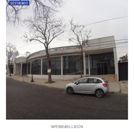
DESTACADO
IMPERMEABILIZACIÓN