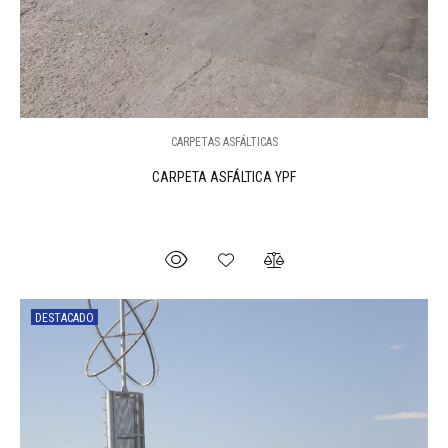
CARPETAS ASFÁLTICAS
CARPETA ASFÁLTICA YPF
DESTACADO