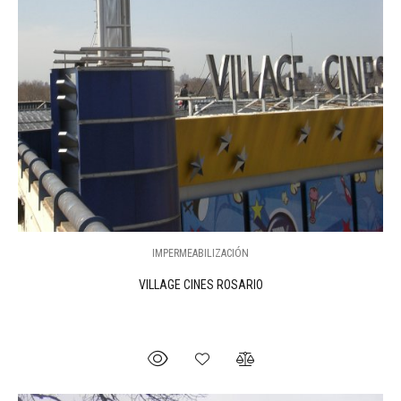
IMPERMEABILIZACIÓN
VILLAGE CINES ROSARIO