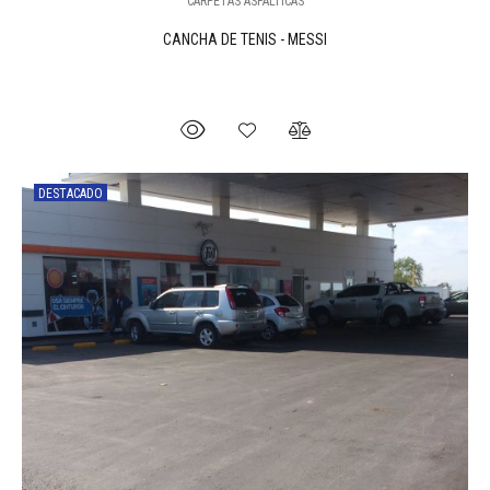
CARPETAS ASFÁLTICAS
CANCHA DE TENIS - MESSI
DESTACADO