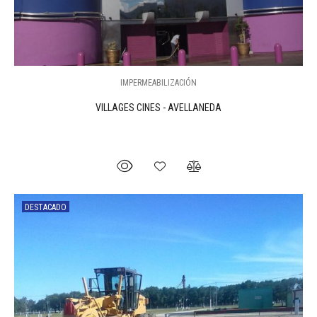
IMPERMEABILIZACIÓN
VILLAGES CINES - AVELLANEDA
DESTACADO