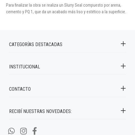
Para finalizar la obra se realiza un Slurry Seal compuesto por arena,
cemento y PQ 1, que da un acabado más liso y estético a la superficie.
CATEGORÍAS DESTACADAS
INSTITUCIONAL
CONTACTO
RECIBÍ NUESTRAS NOVEDADES: