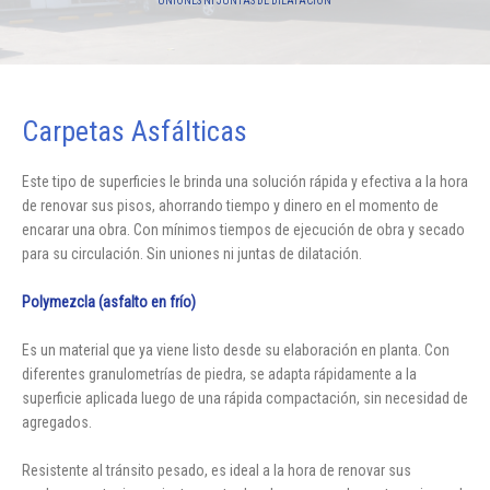
UNIONES NI JUNTAS DE DILATACIÓN
Carpetas Asfálticas
Este tipo de superficies le brinda una solución rápida y efectiva a la hora
de renovar sus pisos, ahorrando tiempo y dinero en el momento de
encarar una obra. Con mínimos tiempos de ejecución de obra y secado
para su circulación. Sin uniones ni juntas de dilatación.
Polymezcla (asfalto en frío)
Es un material que ya viene listo desde su elaboración en planta. Con
diferentes granulometrías de piedra, se adapta rápidamente a la
superficie aplicada luego de una rápida compactación, sin necesidad de
agregados.
Resistente al tránsito pesado, es ideal a la hora de renovar sus