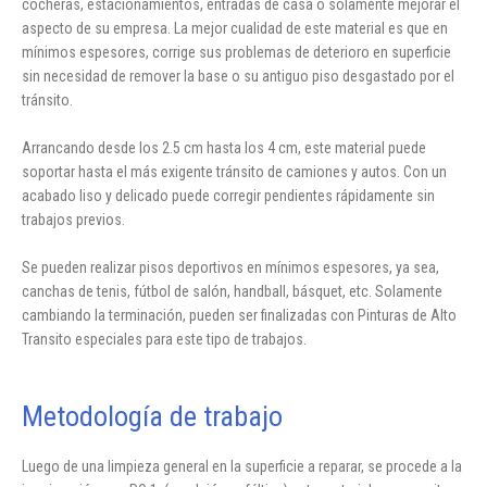
cocheras, estacionamientos, entradas de casa o solamente mejorar el
aspecto de su empresa. La mejor cualidad de este material es que en
mínimos espesores, corrige sus problemas de deterioro en superficie
sin necesidad de remover la base o su antiguo piso desgastado por el
tránsito.
Arrancando desde los 2.5 cm hasta los 4 cm, este material puede
soportar hasta el más exigente tránsito de camiones y autos. Con un
acabado liso y delicado puede corregir pendientes rápidamente sin
trabajos previos.
Se pueden realizar pisos deportivos en mínimos espesores, ya sea,
canchas de tenis, fútbol de salón, handball, básquet, etc. Solamente
cambiando la terminación, pueden ser finalizadas con Pinturas de Alto
Transito especiales para este tipo de trabajos.
Metodología de trabajo
Luego de una limpieza general en la superficie a reparar, se procede a la