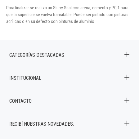
Para finalizar se realiza un Slurry Seal con arena, cemento y PQ 1 para
que la superficie se vuelva transitable. Puede ser pintado con pinturas
acrílicas o en su defecto con pinturas de aluminio.
CATEGORÍAS DESTACADAS
INSTITUCIONAL
CONTACTO
RECIBÍ NUESTRAS NOVEDADES: